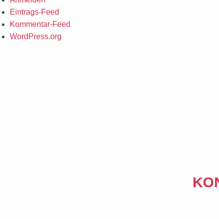
Eintrags-Feed
Kommentar-Feed
WordPress.org
KO