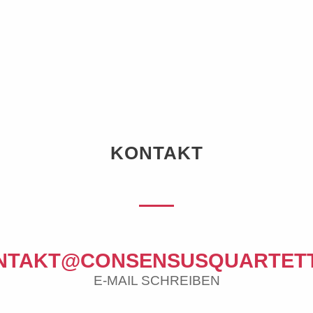
KONTAKT
NTAKT@CONSENSUSQUARTETT
E-MAIL SCHREIBEN