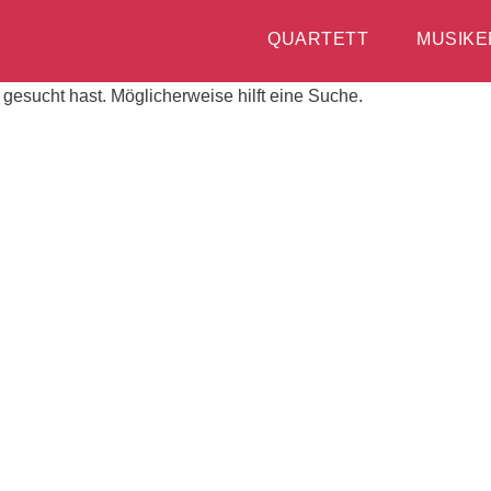
QUARTETT
MUSIKE
 gesucht hast. Möglicherweise hilft eine Suche.