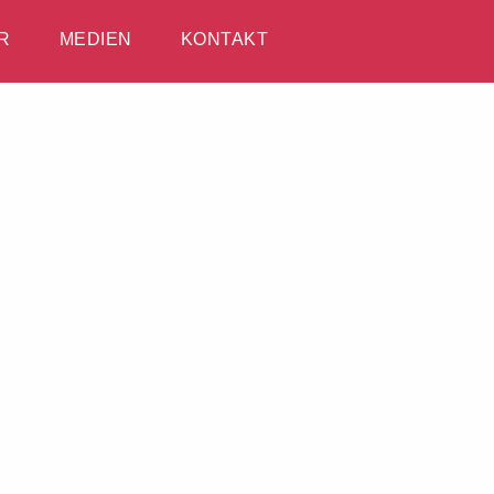
R
MEDIEN
KONTAKT